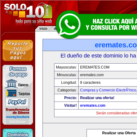
eremates.c
El dueño de este dominio lo ha
Mayusculas:
EREMATES.COM
Minusculas:
eremates.com
Longitud:
8 caracteres
Categorias:
Compras y Comercio ElectrÃ³nico
Precio:
Realizar una oferta!
Visitar!
eremates.com
Serán consideradas ofer
Realizar una Oferta