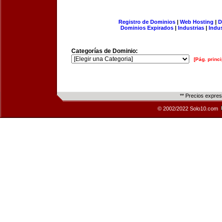
Registro de Dominios
|
Web Hosting
|
D
Dominios Expirados
|
Industrias
|
Indu
Categorías de Dominio:
[Pág. princi
** Precios expre
© 2002/2022 Solo10.com