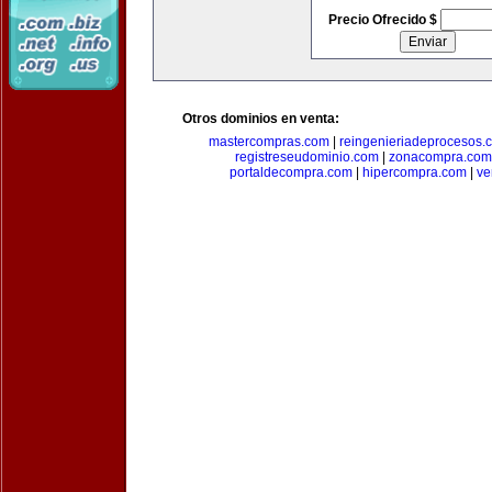
Precio Ofrecido $
Otros dominios en venta:
mastercompras.com
|
reingenieriadeprocesos.
registreseudominio.com
|
zonacompra.com
portaldecompra.com
|
hipercompra.com
|
ve