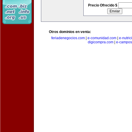
Precio Ofrecido $
Otros dominios en venta:
feriadenegocios.com
|
e-comunidad.com
|
e-nutri
digicompra.com
|
e-campos