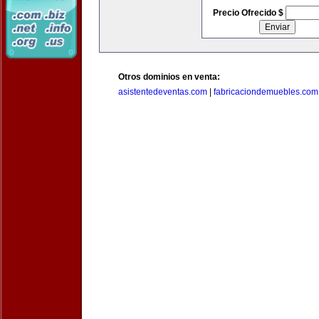
Precio Ofrecido $
Otros dominios en venta:
asistentedeventas.com
|
fabricaciondemuebles.com