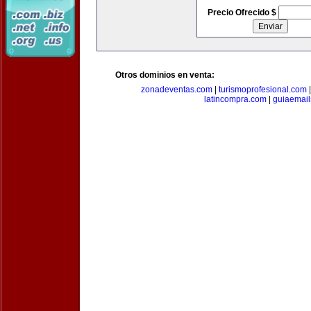
Precio Ofrecido $
Otros dominios en venta:
zonadeventas.com
|
turismoprofesional.com
latincompra.com
|
guiaemail