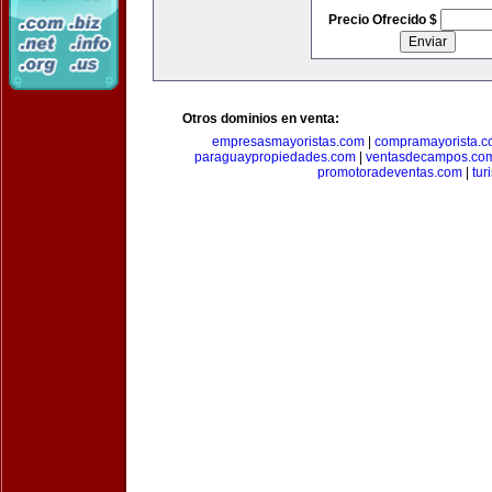
Precio Ofrecido $
Otros dominios en venta:
empresasmayoristas.com
|
compramayorista.c
paraguaypropiedades.com
|
ventasdecampos.co
promotoradeventas.com
|
tur