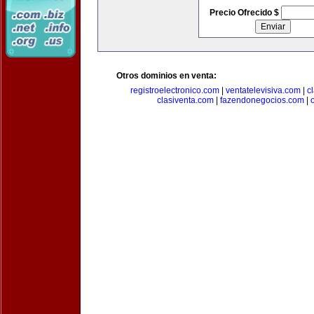
Precio Ofrecido $
Otros dominios en venta:
registroelectronico.com
|
ventatelevisiva.com
|
c
clasiventa.com
|
fazendonegocios.com
|