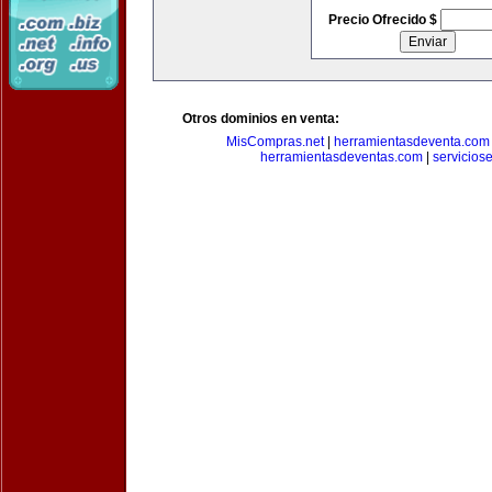
Precio Ofrecido $
Otros dominios en venta:
MisCompras.net
|
herramientasdeventa.com
herramientasdeventas.com
|
servicios