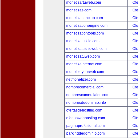
monetizartuweb.com
Ofe
monetizas.com
Ofe
monetizationclub.com
Ofe
monetizationengine.com
Ofe
monetizationtools.com
Ofe
monetizatusitio.com
Ofe
monetizatusitioweb.com
Ofe
monetizatuweb.com
Ofe
monetizeinternet.com
Ofe
monetizeyourweb.com
Ofe
netmonetizer.com
Ofe
nombrecomercial.com
Ofe
nombrescomerciales.com
Ofe
nombresdedominio.info
Ofe
ofertasdehosting.com
Ofe
ofertaswebhosting.com
Ofe
paginaprofesional.com
Ofe
parkingdedominio.com
Ofe