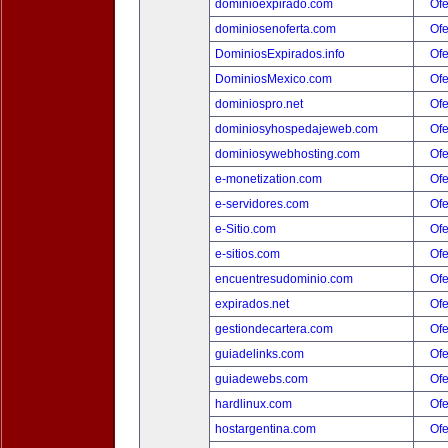
dominioexpirado.com
Ofe
dominiosenoferta.com
Ofe
DominiosExpirados.info
Ofe
DominiosMexico.com
Ofe
dominiospro.net
Ofe
dominiosyhospedajeweb.com
Ofe
dominiosywebhosting.com
Ofe
e-monetization.com
Ofe
e-servidores.com
Ofe
e-Sitio.com
Ofe
e-sitios.com
Ofe
encuentresudominio.com
Ofe
expirados.net
Ofe
gestiondecartera.com
Ofe
guiadelinks.com
Ofe
guiadewebs.com
Ofe
hardlinux.com
Ofe
hostargentina.com
Ofe