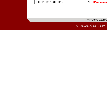
[Pág. princi
** Precios expre
© 2002/2022 Solo10.com