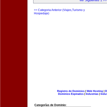
Ver Siguientes 1 >>
<< Categoria Anterior (Viajes,Turismo y
Hospedaje)
Registro de Dominios
|
Web Hosting
|
D
Dominios Expirados
|
Industrias
|
Indu
Categorías de Dominio: